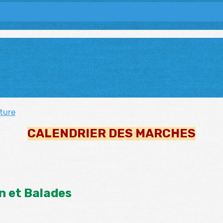
ature
CALENDRIER DES MARCHES
n et Balades